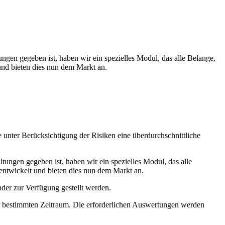
en gegeben ist, haben wir ein spezielles Modul, das alle Belange,
nd bieten dies nun dem Markt an.
e unter Berücksichtigung der Risiken eine überdurchschnittliche
ungen gegeben ist, haben wir ein spezielles Modul, das alle
entwickelt und bieten dies nun dem Markt an.
der zur Verfügung gestellt werden.
r bestimmten Zeitraum. Die erforderlichen Auswertungen werden