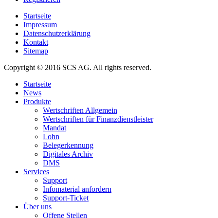
Startseite
Impressum
Datenschutzerklärung
Kontakt
Sitemap
Copyright © 2016 SCS AG. All rights reserved.
Startseite
News
Produkte
Wertschriften Allgemein
Wertschriften für Finanzdienstleister
Mandat
Lohn
Belegerkennung
Digitales Archiv
DMS
Services
Support
Infomaterial anfordern
Support-Ticket
Über uns
Offene Stellen