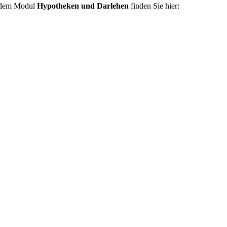
dem Modul
Hypotheken und Darlehen
finden Sie hier: