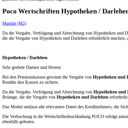
Poco Wertschriften Hypotheken / Darleh
Mandat (M2)
Da die Vergabe, Verfolgung und Abrechnung von Hypotheken und Darl
die die Vergabe von Hypotheken und Darlehen erforderlich machen, 
Hypotheken / Darlehen
Sehr geehrte Damen und Herren
Bei den Pensionskassen gewinnt die Vergabe von
Hypotheken und 
Rendite den Kassen zu sichern.
Da die Vergabe, Verfolgung und Abrechnung von
Hypotheken und 
Belange, die die Vergabe von
Hypotheken und Darlehen
erforderli
Das Modul umfasst alle relevanten Daten des Kreditnehmers, die Sich
Die Verbuchung in die Wertschriftenbuchhaltung POCO erfolgt auto
ebenfalls geboten.