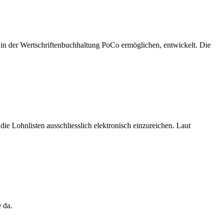
n der Wertschriftenbuchhaltung PoCo ermöglichen, entwickelt. Die
 Lohnlisten ausschliesslich elektronisch einzureichen. Laut
 da.