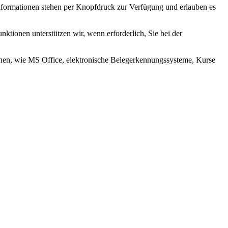
Informationen stehen per Knopfdruck zur Verfügung und erlauben es
ktionen unterstützen wir, wenn erforderlich, Sie bei der
onen, wie MS Office, elektronische Belegerkennungssysteme, Kurse