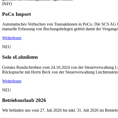
INFO
PoCo Import
Automatisches Verbuchen von Transaktionen in PoCo. Die SCS AG hat
manuelle Erfassung von Buchungsbelegen gehört damit der Vergangen
Weiterlesen
NEU
Solo eLohnlisten
Gemäss Rundschreiben vom 24.10.2024 von der Steuerverwaltung Liech
Rücksprache mit Herrn Beck von der Steuerverwaltung Liechtenstein 
Weiterlesen
NEU
Betriebsurlaub 2026
Wir befinden uns vom 27. Juli 2026 bis inkl. 31. Juli 2026 im Betrie