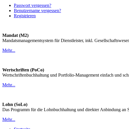
Passwort vergessen?
Benutzername vergessen?
Registrieren
Mandat (M2)
Mandatsmanagementsystem für Dienstleister, inkl. Gesellschaftswes
Mehr...
Wertschriften (PoCo)
Wertschriftenbuchhaltung und Portfolio-Management einfach und schne
Mehr...
Lohn (SoLo)
Das Programm für die Lohnbuchhaltung und direkter Anbindung an Sa
Mehr...