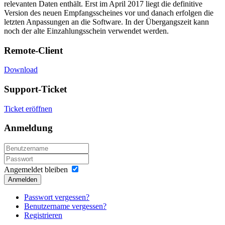
relevanten Daten enthält. Erst im April 2017 liegt die definitive
Version des neuen Empfangsscheines vor und danach erfolgen die
letzten Anpassungen an die Software. In der Übergangszeit kann
noch der alte Einzahlungsschein verwendet werden.
Remote-Client
Download
Support-Ticket
Ticket eröffnen
Anmeldung
Angemeldet bleiben
Anmelden
Passwort vergessen?
Benutzername vergessen?
Registrieren